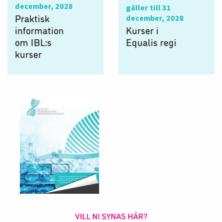
december, 2028
gäller till 31
Praktisk
december, 2028
information
Kurser i
om IBL:s
Equalis regi
kurser