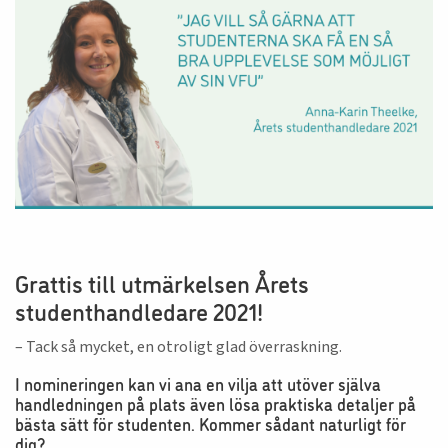
Grattis till utmärkelsen Årets
studenthandledare 2021!
– Tack så mycket, en otroligt glad överraskning.
I nomineringen kan vi ana en vilja att utöver själva
handledningen på plats även lösa praktiska detaljer på
bästa sätt för studenten. Kommer sådant naturligt för
dig?