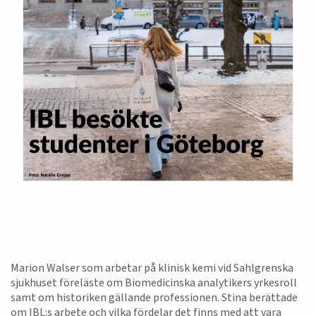
Marion Walser som arbetar på klinisk kemi vid Sahlgrenska
sjukhuset föreläste om Biomedicinska analytikers yrkesroll
samt om historiken gällande professionen. Stina berättade
om IBL:s arbete och vilka fördelar det finns med att vara