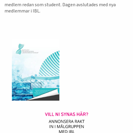
medlem redan som student. Dagen avslutades med nya
medlemmar i IBL.