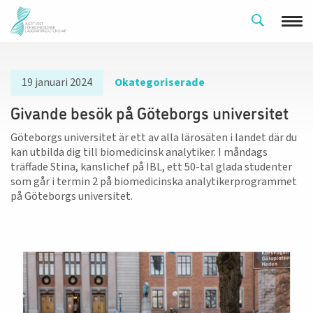
19 januari 2024
Okategoriserade
Givande besök på Göteborgs universitet
Göteborgs universitet är ett av alla lärosäten i landet där du
kan utbilda dig till biomedicinsk analytiker. I måndags
träffade Stina, kanslichef på IBL, ett 50-tal glada studenter
som går i termin 2 på biomedicinska analytikerprogrammet
på Göteborgs universitet.