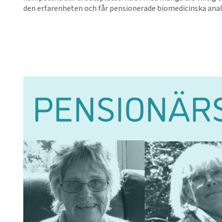
den erfarenheten och får pensionerade biomedicinska analy