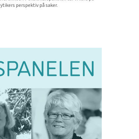
tikers perspektiv på saker.