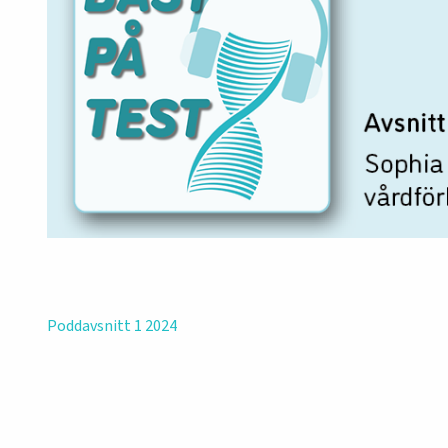
Poddavsnitt 1 2024