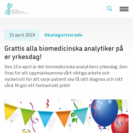
15 april 2024
Okategoriserade
Grattis alla biomedicinska analytiker på
er yrkesdag!
Den 15:e april är det biomedicinska analytikers yrkesdag. Den
firas för att uppmärksamma vårt viktiga arbete och
nyckelroll för att varje patient ska få rätt diagnos och rätt
vård. Ni gör ett fantastiskt jobb!