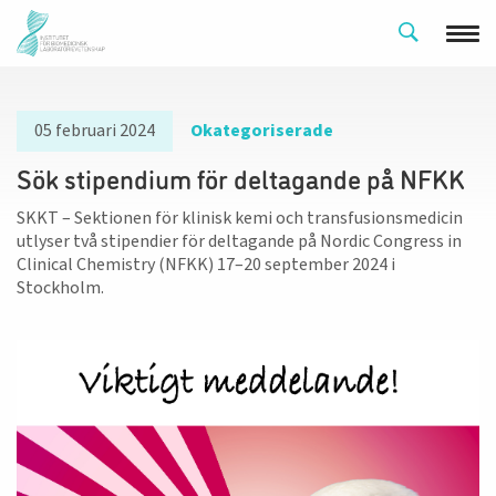
05 februari 2024
Okategoriserade
Sök stipendium för deltagande på NFKK
SKKT – Sektionen för klinisk kemi och transfusionsmedicin
utlyser två stipendier för deltagande på Nordic Congress in
Clinical Chemistry (NFKK) 17–20 september 2024 i
Stockholm.