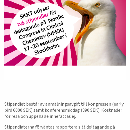
Stipendiet består av anmälningsavgift till kongressen (early
bird 6000 SEK) samt konferensmiddag (890 SEK). Kostnader
för resa och uppehälle innefattas ej.
Stipendiaterna förväntas rapportera sitt deltagande på