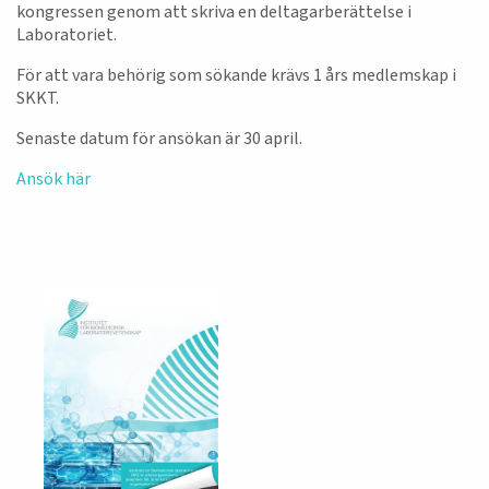
kongressen genom att skriva en deltagarberättelse i
Laboratoriet.
För att vara behörig som sökande krävs 1 års medlemskap i
SKKT.
Senaste datum för ansökan är 30 april.
Ansök här