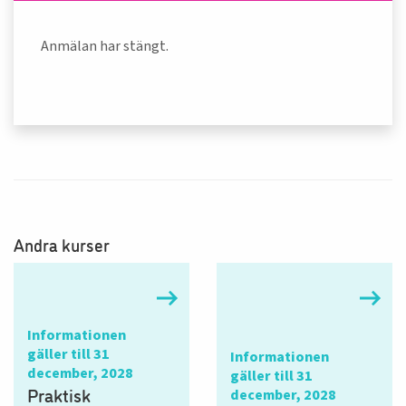
Anmälan har stängt.
Andra kurser
Informationen
gäller till 31
Informationen
december, 2028
gäller till 31
Praktisk
december, 2028