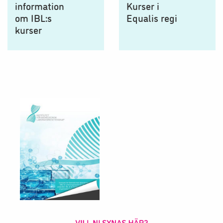
information
Kurser i
om IBL:s
Equalis regi
kurser