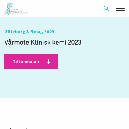
Göteborg 3-5 maj, 2023
Vårmöte Klinisk kemi 2023
Till anmälan