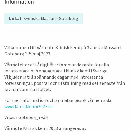
Information
Lokal:
Svenska Mässan i Göteborg
Välkommen till Vårmöte Klinisk kemi på Svenska Mässan i
Göteborg 3-5 maj 2023.
Vårmötet är ett årligt återkommande möte för alla
intresserade och engagerade i klinisk kemi i Sverige.
Vi bjuder in till spännande dagar med intressanta
föreläsningar, postrar och utställning med det senaste från
leverantörerna i fältet.
För mer information och anmälan besök vår hemsida:
www.kliniskkemi2023.se
Vi ses i Göteborg i vår!
Vårmöte Klinisk kemi 2023 arrangeras av: