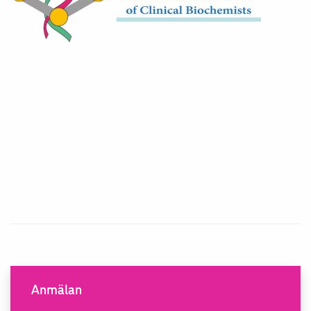
Anmälan