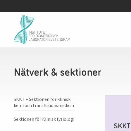
Nätverk & sektioner
SKKT – Sektionen för klinisk
kemi och transfusionsmedicin
Sektionen för Klinisk fysiologi
SKKT 