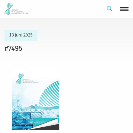
13 juni 2025
#7495