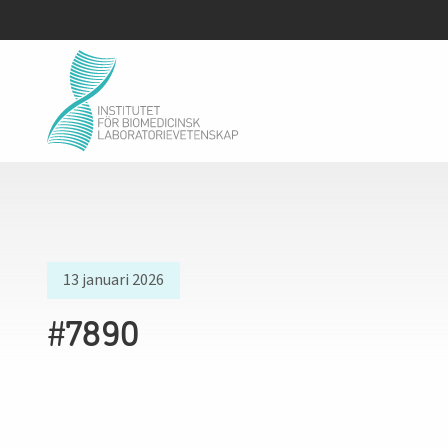
13 januari 2026
#7890