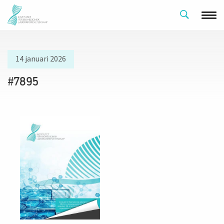
14 januari 2026
#7895