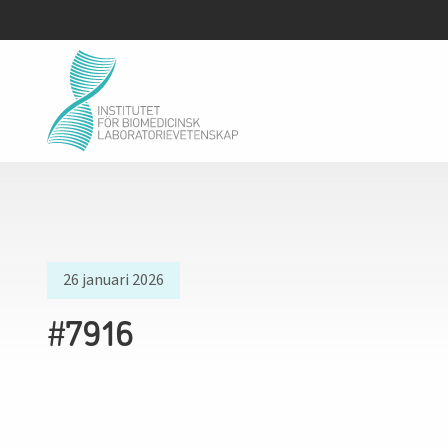
26 januari 2026
#7916